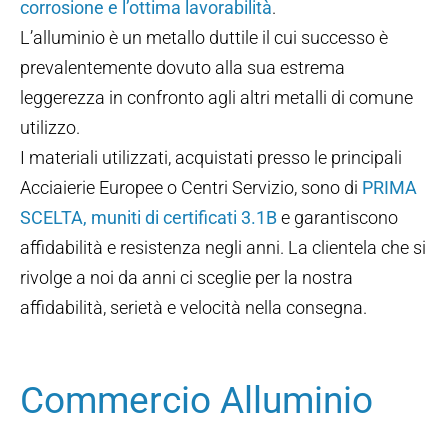
corrosione e l’ottima lavorabilità
.
L’alluminio è un metallo duttile il cui successo è
prevalentemente dovuto alla sua estrema
leggerezza in confronto agli altri metalli di comune
utilizzo.
I materiali utilizzati, acquistati presso le principali
Acciaierie Europee o Centri Servizio, sono di
PRIMA
SCELTA, muniti di certificati 3.1B
e garantiscono
affidabilità e resistenza negli anni. La clientela che si
rivolge a noi da anni ci sceglie per la nostra
affidabilità, serietà e velocità nella consegna.
Commercio Alluminio