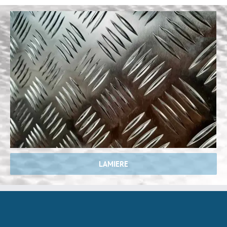
LAMIERE