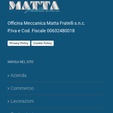
Officina Meccanica Matta Fratelli s.n.c.
P.Iva e Cod. Fiscale 00632480018
Privacy Policy
Cookie Policy
NAVIGA NEL SITO
Azienda
Commercio
Lavorazioni