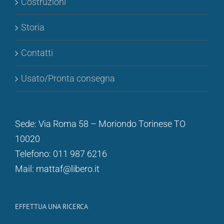
Costruzioni
Storia
Contatti
Usato/Pronta consegna
Sede: Via Roma 58 – Moriondo Torinese TO
10020
Telefono: 011 987 6216
Mail: mattaf@libero.it
EFFETTUA UNA RICERCA